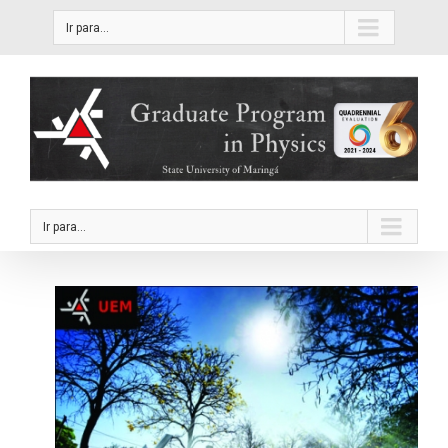
Ir para...
Ir para...