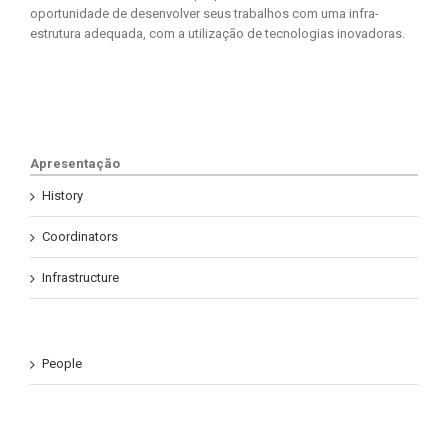
oportunidade de desenvolver seus trabalhos com uma infra-
estrutura adequada, com a utilização de tecnologias inovadoras.
Apresentação
History
Coordinators
Infrastructure
People